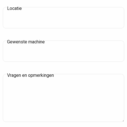
Locatie
Gewenste machine
Vragen en opmerkingen