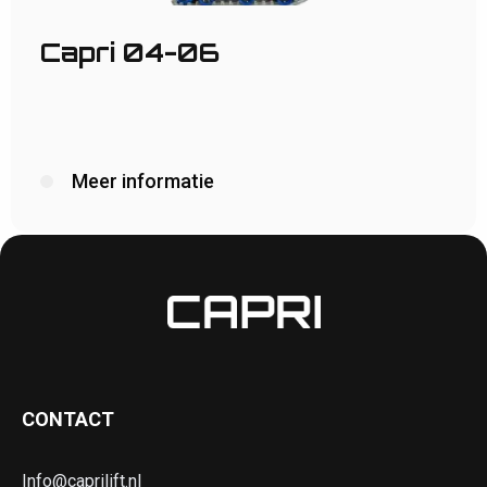
Capri 04-06
Meer informatie
CONTACT
Info@caprilift.nl