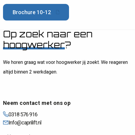
Brochure 10-12
Op zoek naar een
hoogwerker
?
We horen graag wat voor hoogwerker jij zoekt. We reageren
altijd binnen 2 werkdagen.
Neem contact met ons op
0318 576 916
Info@caprilift.nl