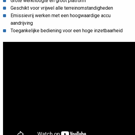
Grote werkhoogte en groot platform
Geschikt voor vrijwel alle terreinomstandigheden
Emissievrij werken met een hoogwaardige accu
aandrijving
Toegankelijke bediening voor een hoge inzetbaarheid