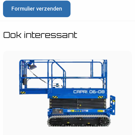
Formulier verzenden
Ook interessant