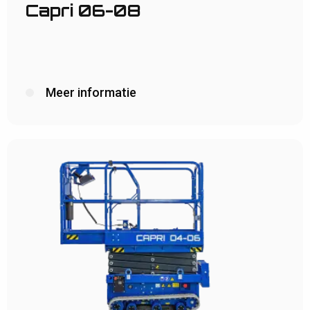
Capri 06-08
Meer informatie