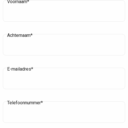
Voornaam*
Achternaam*
E-mailadres*
Telefoonnummer*