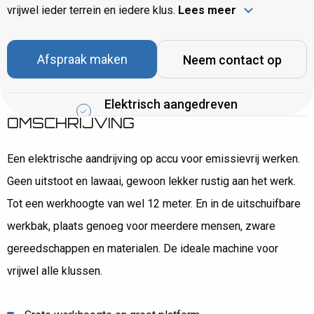
vrijwel ieder terrein en iedere klus.
Lees meer
Afspraak maken
Neem contact op
Elektrisch aangedreven
OMSCHRIJVING
Een elektrische aandrijving op accu voor emissievrij werken.
Geen uitstoot en lawaai, gewoon lekker rustig aan het werk.
Tot een werkhoogte van wel 12 meter. En in de uitschuifbare
werkbak, plaats genoeg voor meerdere mensen, zware
gereedschappen en materialen. De ideale machine voor
vrijwel alle klussen.