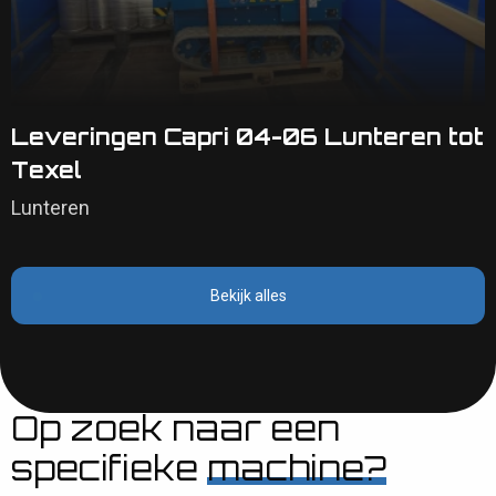
Leveringen Capri 04-06 Lunteren tot
Texel
Lunteren
Bekijk alles
Op zoek naar een
specifieke
machine?