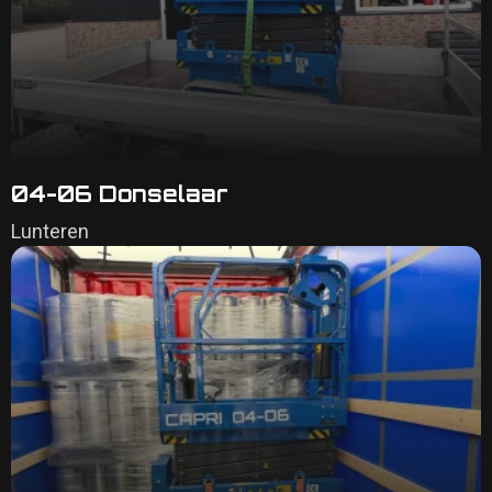
04-06 Donselaar
Lunteren