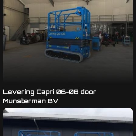
Levering Capri 06-08 door
Munsterman BV