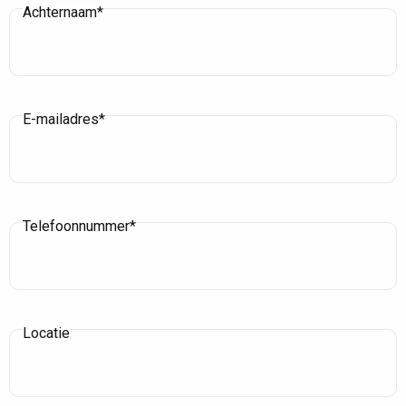
Achternaam*
E-mailadres*
Telefoonnummer*
Locatie