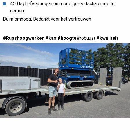
450 kg hefvermogen om goed gereedschap mee te
nemen
Duim omhoog, Bedankt voor het vertrouwen !
#Rupshoogwerker
#kas
#hoogte
#robuust
#kwaliteit