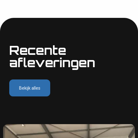
Recente
afleveringen
Bekijk alles