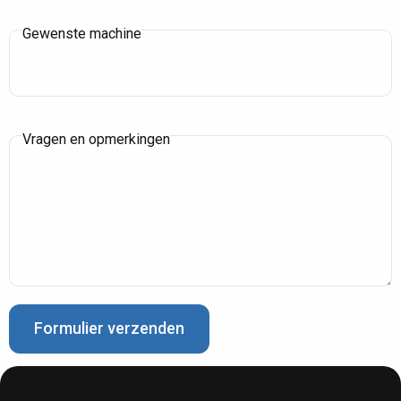
Gewenste machine
Vragen en opmerkingen
Formulier verzenden