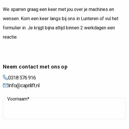
We sparren graag een keer met jou over je machines en
wensen. Kom een keer langs bij ons in Lunteren of vul het
formulier in. Je krijgt bijna altijd binnen 2 werkdagen een
reactie.
Neem contact met ons op
0318 576 916
Info@caprilift.nl
Voornaam*