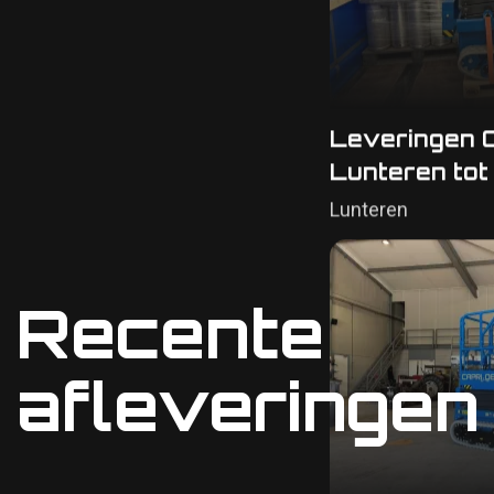
Leveringen 
Lunteren tot
Lunteren
Recente
afleveringen