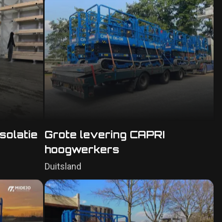
solatie
Grote levering CAPRI
hoogwerkers
Duitsland