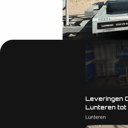
Lunteren
Leveringen 
Lunteren tot
Lunteren