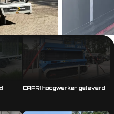
CAPRI hoogwerker geleverd
d